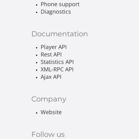
Phone support
Diagnostics
Documentation
Player API
Rest API
Statistics API
XML-RPC API
Ajax API
Company
Website
Follow us