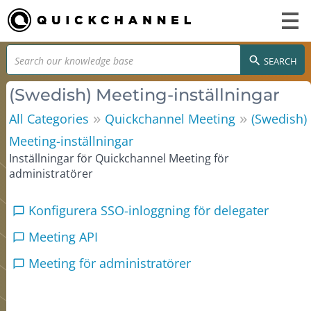
SEARCH
(Swedish) Meeting-inställningar
»
»
All Categories
Quickchannel Meeting
(Swedish)
Meeting-inställningar
Inställningar för Quickchannel Meeting för
administratörer
Konfigurera SSO-inloggning för delegater
Meeting API
Meeting för administratörer