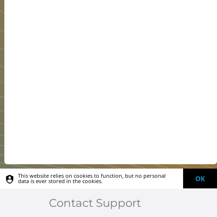
This website relies on cookies to function, but no personal
OK
data is ever stored in the cookies.
Contact Support